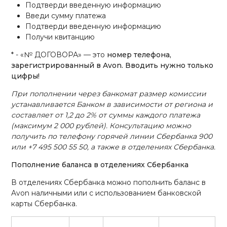
Подтверди введенную информацию
Введи сумму платежа
Подтверди введенную информацию
Получи квитанцию
* - «№ ДОГОВОРА» — это
номер телефона,
зарегистрированный в Avon. Вводить нужно только
цифры!
При пополнении через банкомат размер комиссии
устанавливается Банком в зависимости от региона и
составляет от 1,2 до 2% от суммы каждого платежа
(максимум 2 000 рублей). Консультацию можно
получить по телефону горячей линии Сбербанка 900
или +7 495 500 55 50, а также в отделениях Сбербанка.
Пополнение баланса в отделениях Сбербанка
В отделениях Сбербанка можно пополнить баланс в
Avon наличными или с использованием банковской
карты Сбербанка.